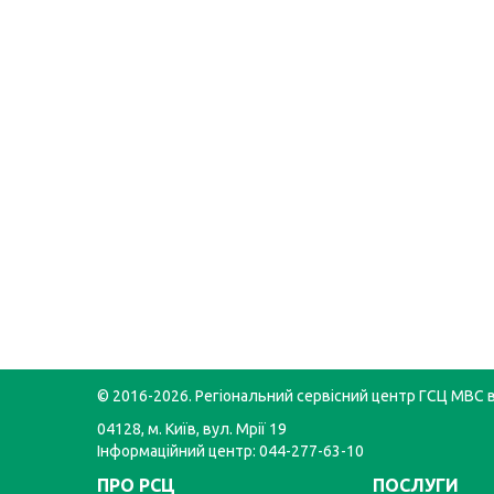
© 2016-2026. Регіональний сервісний центр ГСЦ МВС в 
04128, м. Київ, вул. Мрії 19
Інформаційний центр: 044-277-63-10
ПРО РСЦ
ПОСЛУГИ