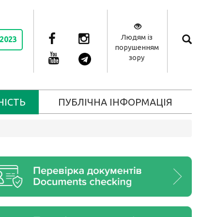
Людям із
 2023
порушенням
зору
НІСТЬ
ПУБЛІЧНА ІНФОРМАЦІЯ