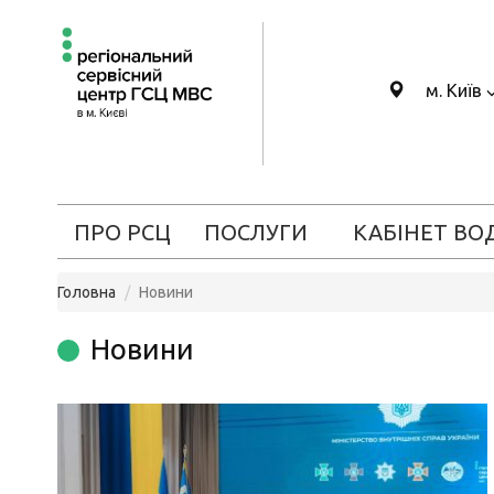
м. Київ
ПРО РСЦ
ПОСЛУГИ
КАБІНЕТ ВО
Головна
Новини
Новини